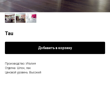
Tau
Добавить в корзину
Производство: Италия
Отделка: Шпон, лак
Ценовой уровень: Высокий