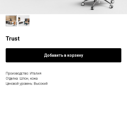
Trust
Добавить в корзину
Производство: Италия
Отделка: Шпон, кожа
Ценовой уровень: Высокий