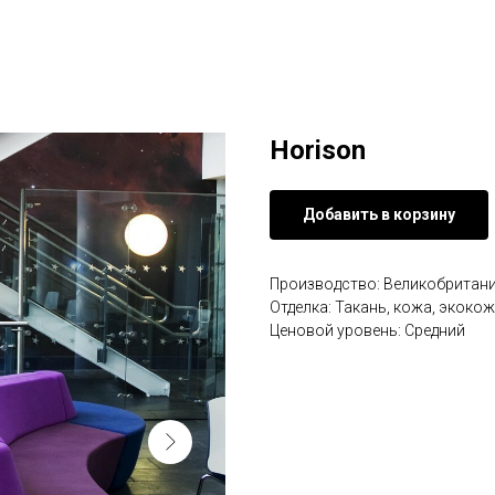
Horison
Добавить в корзину
Производство: Великобритан
Отделка: Такань, кожа, экоко
Ценовой уровень: Средний