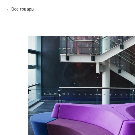
Все товары