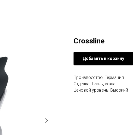
Crossline
Добавить в корзину
Производство: Германия
Отделка: Ткань, кожа
Ценовой уровень: Высокий