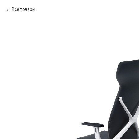
Все товары